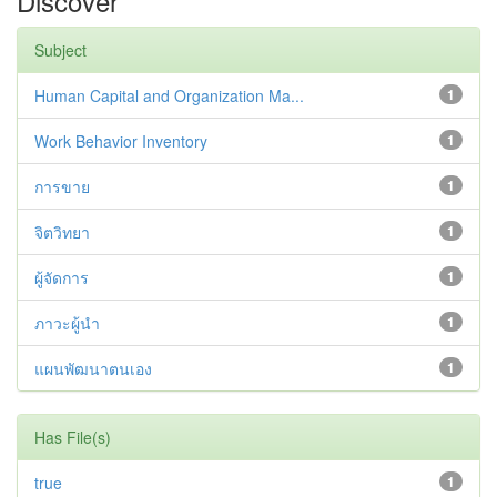
Discover
Subject
Human Capital and Organization Ma...
1
Work Behavior Inventory
1
การขาย
1
จิตวิทยา
1
ผู้จัดการ
1
ภาวะผู้นำ
1
แผนพัฒนาตนเอง
1
Has File(s)
true
1