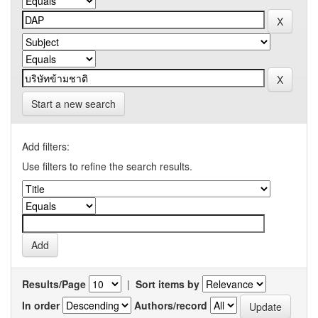
Start a new search
Add filters:
Use filters to refine the search results.
Results/Page
|
Sort items by
In order
Authors/record