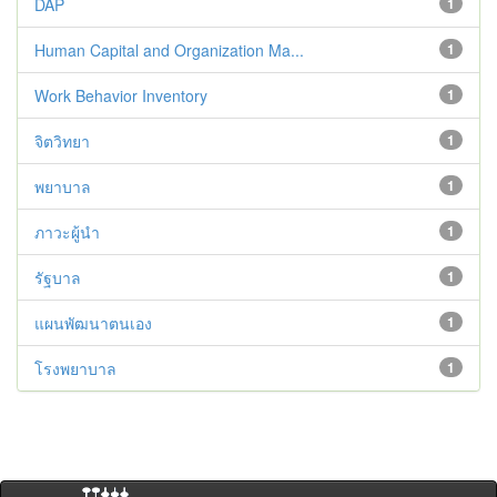
DAP
1
Human Capital and Organization Ma...
1
Work Behavior Inventory
1
จิตวิทยา
1
พยาบาล
1
ภาวะผู้นำ
1
รัฐบาล
1
แผนพัฒนาตนเอง
1
โรงพยาบาล
1