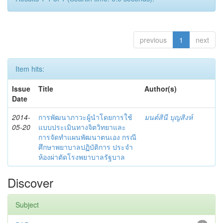
previous
1
next
Item hits:
Issue
Title
Author(s)
Date
2014-
การพัฒนาภาวะผู้นำโดยการใช้
มนต์สินี บุญสิงห์
05-20
แบบประเมินทางจิตวิทยาและ
การจัดทำแผนพัฒนาตนเอง กรณี
ศึกษาพยาบาลปฏิบัติการ ประจำ
ห้องผ่าตัดโรงพยาบาลรัฐบาล
Discover
Subject