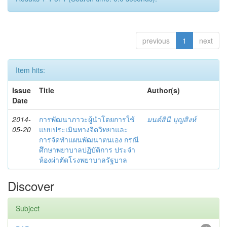
previous
1
next
Item hits:
Issue
Title
Author(s)
Date
2014-
การพัฒนาภาวะผู้นำโดยการใช้
มนต์สินี บุญสิงห์
05-20
แบบประเมินทางจิตวิทยาและ
การจัดทำแผนพัฒนาตนเอง กรณี
ศึกษาพยาบาลปฏิบัติการ ประจำ
ห้องผ่าตัดโรงพยาบาลรัฐบาล
Discover
Subject