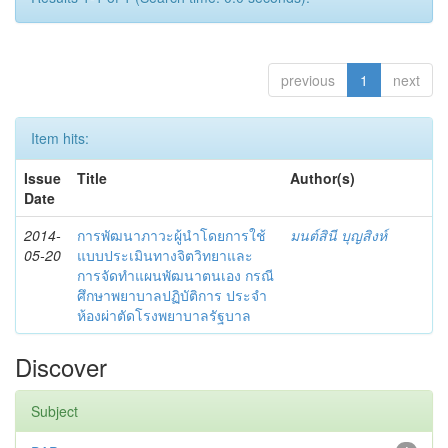
previous
1
next
Item hits:
Issue
Title
Author(s)
Date
2014-
การพัฒนาภาวะผู้นำโดยการใช้
มนต์สินี บุญสิงห์
05-20
แบบประเมินทางจิตวิทยาและ
การจัดทำแผนพัฒนาตนเอง กรณี
ศึกษาพยาบาลปฏิบัติการ ประจำ
ห้องผ่าตัดโรงพยาบาลรัฐบาล
Discover
Subject