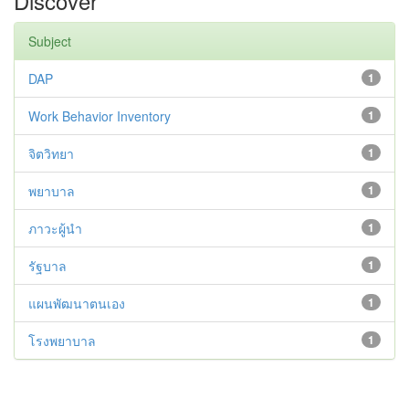
Discover
Subject
DAP
1
Work Behavior Inventory
1
จิตวิทยา
1
พยาบาล
1
ภาวะผู้นำ
1
รัฐบาล
1
แผนพัฒนาตนเอง
1
โรงพยาบาล
1