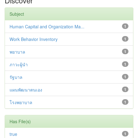
Discover
Subject
Human Capital and Organization Ma...
1
Work Behavior Inventory
1
พยาบาล
1
ภาวะผู้นำ
1
รัฐบาล
1
แผนพัฒนาตนเอง
1
โรงพยาบาล
1
Has File(s)
true
1