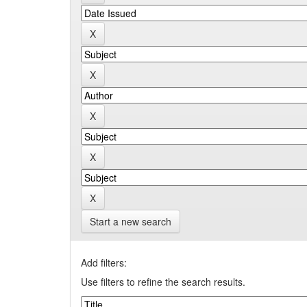
Start a new search
Add filters:
Use filters to refine the search results.