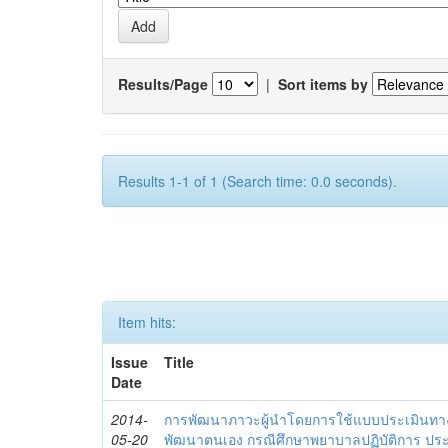
Results/Page
|
Sort items by
Results 1-1 of 1 (Search time: 0.0 seconds).
Item hits:
Issue
Title
Date
2014-
การพัฒนาภาวะผู้นำโดยการใช้แบบประเมินทา
05-20
พัฒนาตนเอง กรณีศึกษาพยาบาลปฏิบัติการ ปร