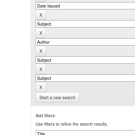
Start a new search
Add filters:
Use filters to refine the search results.