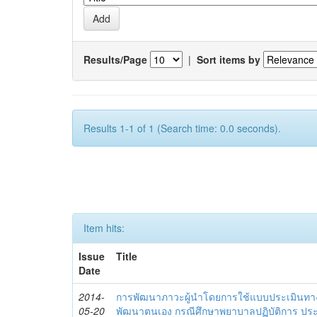
Results/Page
|
Sort items by
Results 1-1 of 1 (Search time: 0.0 seconds).
Item hits:
Issue
Title
Date
2014-
การพัฒนาภาวะผู้นำโดยการใช้แบบประเมินทา
05-20
พัฒนาตนเอง กรณีศึกษาพยาบาลปฏิบัติการ ปร