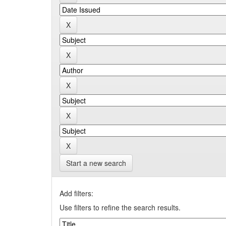
Start a new search
Add filters:
Use filters to refine the search results.