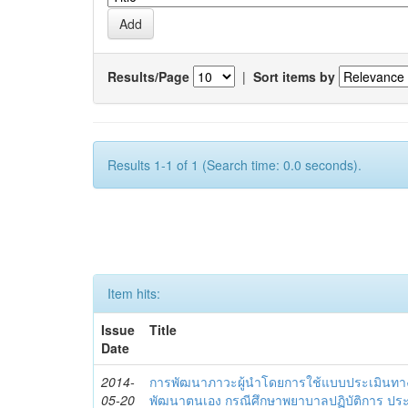
Results/Page
|
Sort items by
Results 1-1 of 1 (Search time: 0.0 seconds).
Item hits:
Issue
Title
Date
2014-
การพัฒนาภาวะผู้นำโดยการใช้แบบประเมินทา
05-20
พัฒนาตนเอง กรณีศึกษาพยาบาลปฏิบัติการ ปร