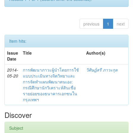
previous
1
next
Item hits:
Issue
Title
Author(s)
Date
2014-
การพัฒนาภาวะผู้นำโดยการใช้
วิศิษฎ์สรี ภาวะกุล
05-20
แบบประเมินทางจิตวิทยาและ
การจัดทำแผนพัฒนาตนเอง:
กรณีศึกษานักวิเคราะห์สินเชื่อ
รายย่อยของธนาคารเอกชนใน
กรุงเทพฯ
Discover
Subject