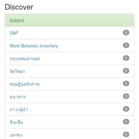
Discover
Subject
DAP
1
Work Behavior Inventory
1
กรุงเทพมหานคร
1
จิตวิทยา
1
ทฤษฎีบุคลิกภาพ
1
ธนาคาร
1
ภาวะผู้นำ
1
สินเชื่อ
1
เอกชน
1