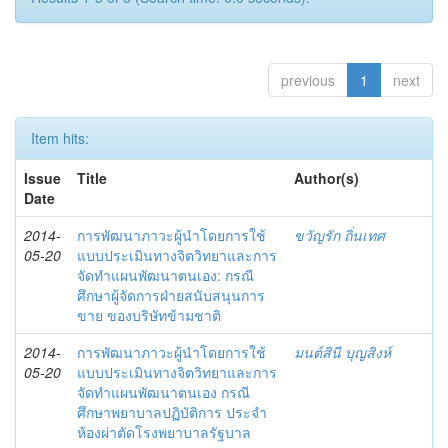
previous
1
next
Item hits:
Issue
Title
Author(s)
Date
2014-
การพัฒนาภาวะผู้นำโดยการใช้
ขวัญรัก ถิ่นเทศ
05-20
แบบประเมินทางจิตวิทยาและการ
จัดทำแผนพัฒนาตนเอง: กรณี
ศึกษาผู้จัดการฝ่ายสนับสนุนการ
ขาย ของบริษัทข้ามชาติ
2014-
การพัฒนาภาวะผู้นำโดยการใช้
มนต์สินี บุญสิงห์
05-20
แบบประเมินทางจิตวิทยาและการ
จัดทำแผนพัฒนาตนเอง กรณี
ศึกษาพยาบาลปฏิบัติการ ประจำ
ห้องผ่าตัดโรงพยาบาลรัฐบาล