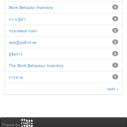
Work Behavior Inventory
4
ภาวะผู้นำ
4
กรุงเทพมหานคร
2
ทฤษฎีบุคลิกภาพ
2
ผู้จัดการ
2
The Work Behaviour Inventory
1
การขาย
1
next >
Theme by