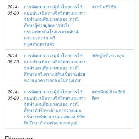
2014-
การพัฒนาภาวะผู้นำโดยการใช้
กรรวี ศรีวิชัย
05-20
แบบประเมินทางจิตวิทยาและการ
จัดทำแผนพัฒนาตนเอง: กรณี
ศึกษาผู้ช่วยผู้จัดการทั่วไป
ประเภทธุรกิจโรงแรมระดับ 4
ดาว เขตราชเทวี
กรุงเทพมหานคร
2014-
การพัฒนาภาวะผู้นำโดยการใช้
วิศิษฎ์สรี ภาวะกุล
05-20
แบบประเมินทางจิตวิทยาและการ
จัดทำแผนพัฒนาตนเอง: กรณี
ศึกษานักวิเคราะห์สินเชื่อรายย่อย
ของธนาคารเอกชนในกรุงเทพฯ
2014-
การพัฒนาภาวะผู้นำโดยการใช้
จุฑาพิพย์ ธีระกิตติ
05-20
แบบประเมินทางจิตวิทยาและการ
จิตร
จัดทำแผนพัฒนาตนเอง: กรณี
ศึกษาที่ปรึกษาด้านการวางแผน
บริหารทรัพยากรบุคคลของบริษัท
ที่ปรึกษาด้านทรัพยากรมนุษย์
Discover