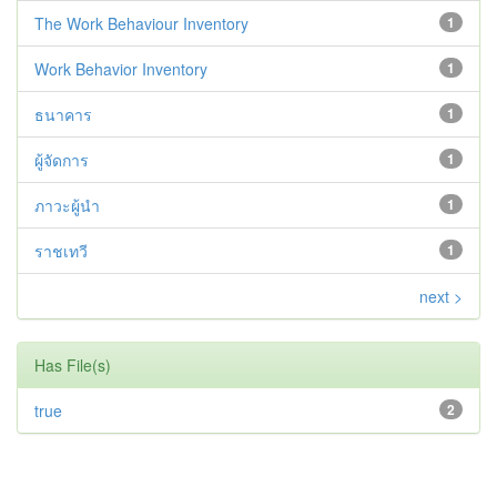
The Work Behaviour Inventory
1
Work Behavior Inventory
1
ธนาคาร
1
ผู้จัดการ
1
ภาวะผู้นำ
1
ราชเทวี
1
next >
Has File(s)
true
2