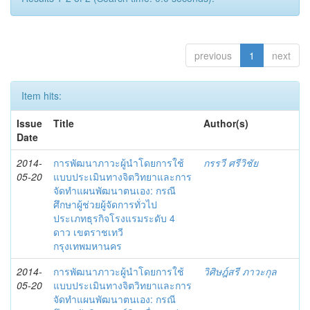
previous
1
next
Item hits:
Issue
Title
Author(s)
Date
2014-
การพัฒนาภาวะผู้นำโดยการใช้
กรรวี ศรีวิชัย
05-20
แบบประเมินทางจิตวิทยาและการ
จัดทำแผนพัฒนาตนเอง: กรณี
ศึกษาผู้ช่วยผู้จัดการทั่วไป
ประเภทธุรกิจโรงแรมระดับ 4
ดาว เขตราชเทวี
กรุงเทพมหานคร
2014-
การพัฒนาภาวะผู้นำโดยการใช้
วิศิษฎ์สรี ภาวะกุล
05-20
แบบประเมินทางจิตวิทยาและการ
จัดทำแผนพัฒนาตนเอง: กรณี