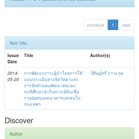
previous
1
next
Item hits:
Issue
Title
Author(s)
Date
2014-
การพัฒนาภาวะผู้นำโดยการใช้
วิศิษฎ์สรี ภาวะกุล
05-20
แบบประเมินทางจิตวิทยาและ
การจัดทำแผนพัฒนาตนเอง:
กรณีศึกษานักวิเคราะห์สินเชื่อ
รายย่อยของธนาคารเอกชนใน
กรุงเทพฯ
Discover
Author