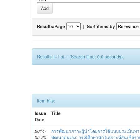
Results/Page
|
Sort items by
Results 1-1 of 1 (Search time: 0.0 seconds).
Item hits:
Issue
Title
Date
2014-
การพัฒนาภาวะผู้นำโดยการใช้แบบประเมินทา
05-20
พัฒนาตนเอง: กรณีศึกษานักวิเคราะห์สินเชื่