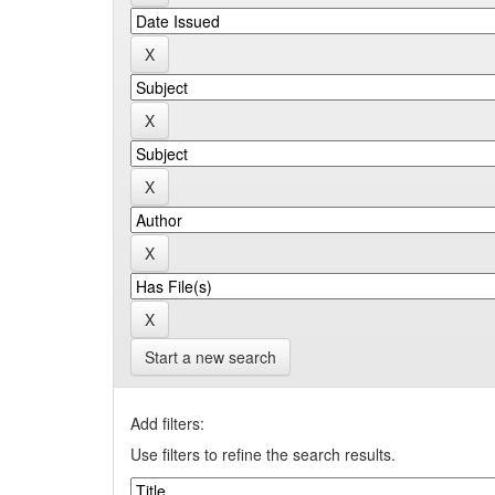
Start a new search
Add filters:
Use filters to refine the search results.