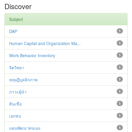
Discover
Subject
DAP
1
Human Capital and Organization Ma...
1
Work Behavior Inventory
1
จิตวิทยา
1
ทฤษฎีบุคลิกภาพ
1
ภาวะผู้นำ
1
สินเชื่อ
1
เอกชน
1
แผนพัฒนาตนเอง
1