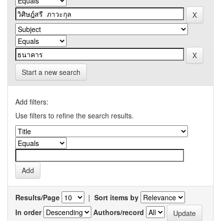
Start a new search
Add filters:
Use filters to refine the search results.
Results/Page
|
Sort items by
In order
Authors/record