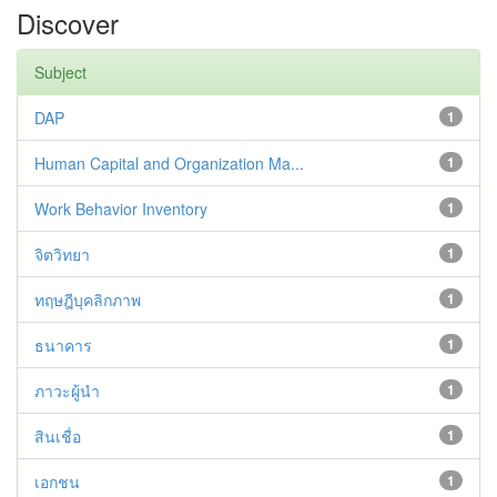
Discover
Subject
DAP
1
Human Capital and Organization Ma...
1
Work Behavior Inventory
1
จิตวิทยา
1
ทฤษฎีบุคลิกภาพ
1
ธนาคาร
1
ภาวะผู้นำ
1
สินเชื่อ
1
เอกชน
1