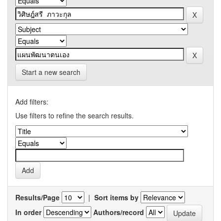
Start a new search
Add filters:
Use filters to refine the search results.
Results/Page
|
Sort items by
In order
Authors/record