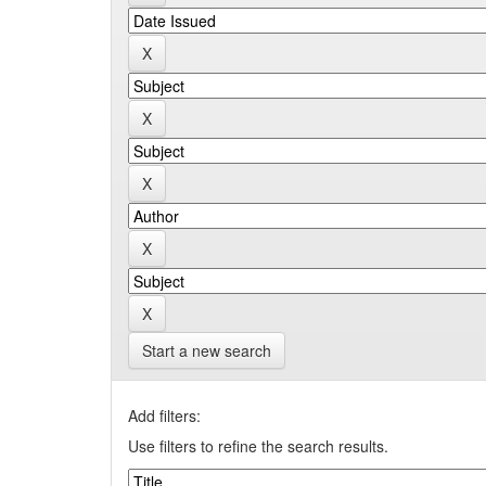
Start a new search
Add filters:
Use filters to refine the search results.