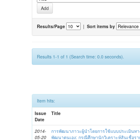
Results/Page
|
Sort items by
Results 1-1 of 1 (Search time: 0.0 seconds).
Item hits:
Issue
Title
Date
2014-
การพัฒนาภาวะผู้นำโดยการใช้แบบประเมินทา
05-20
พัฒนาตนเอง: กรณีศึกษานักวิเคราะห์สินเชื่