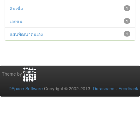
สินเชื่อ
1
เอกชน
1
แผนพัฒนาตนเอง
1
Theme by
DSpace Software
Copyright © 2002-2013
Duraspace
-
Feedback