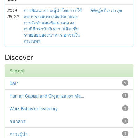
2014-
การพัฒนาภาวะผู้นำโดยการใช้
วิศิษฎ์สรี ภาวะกุล
05-20
แบบประเมินทางจิตวิทยาและ
การจัดทำแผนพัฒนาตนเอง:
กรณีศึกษานักวิเคราะห์สินเชื่อ
รายย่อยของธนาคารเอกชนใน
กรุงเทพฯ
Discover
Subject
DAP
1
Human Capital and Organization Ma...
1
Work Behavior Inventory
1
ธนาคาร
1
ภาวะผู้นำ
1