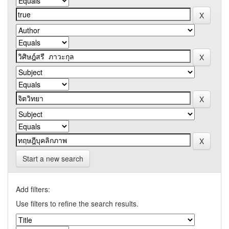
Start a new search
Add filters:
Use filters to refine the search results.