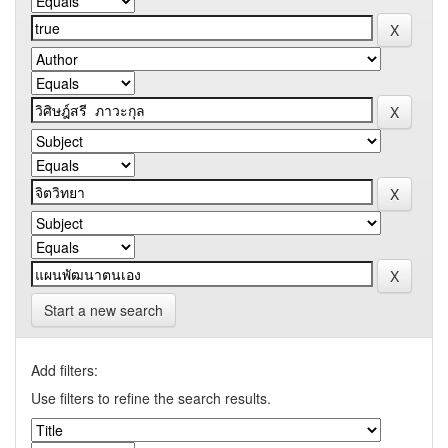
Start a new search
Add filters:
Use filters to refine the search results.