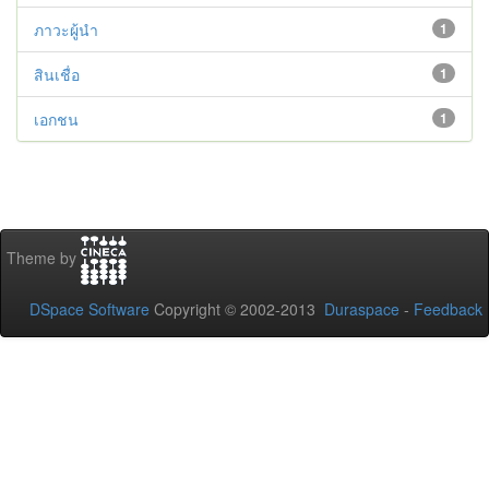
ภาวะผู้นำ
1
สินเชื่อ
1
เอกชน
1
Theme by
DSpace Software
Copyright © 2002-2013
Duraspace
-
Feedback