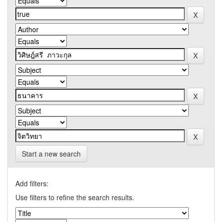
Start a new search
Add filters:
Use filters to refine the search results.