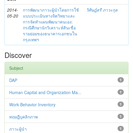
2014-
การพัฒนาภาวะผู้นำโดยการใช้
วิศิษฎ์สรี ภาวะกุล
05-20
แบบประเมินทางจิตวิทยาและ
การจัดทำแผนพัฒนาตนเอง:
กรณีศึกษานักวิเคราะห์สินเชื่อ
รายย่อยของธนาคารเอกชนใน
กรุงเทพฯ
Discover
Subject
DAP
1
Human Capital and Organization Ma...
1
Work Behavior Inventory
1
ทฤษฎีบุคลิกภาพ
1
ภาวะผู้นำ
1