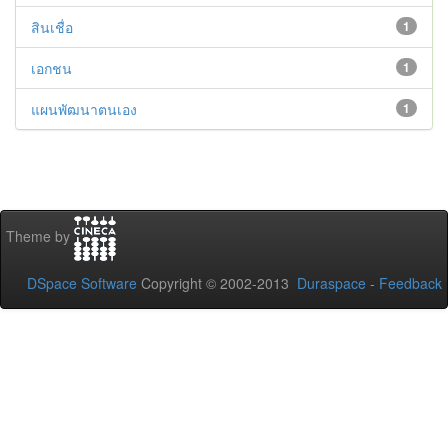
สินเชื่อ
1
เอกชน
1
แผนพัฒนาตนเอง
1
Theme by
DSpace Software
Copyright © 2002-2013
Duraspace
-
Feedback