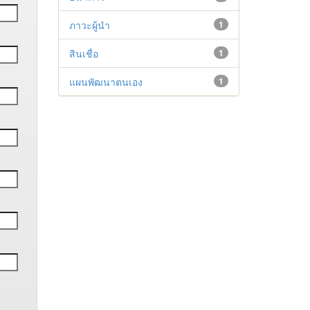
ภาวะผู้นำ
1
สินเชื่อ
1
แผนพัฒนาตนเอง
1