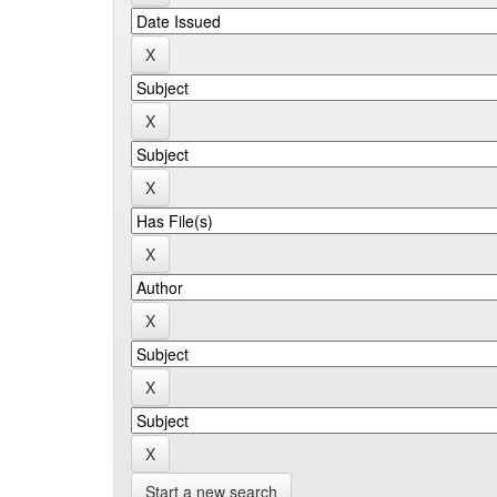
Start a new search