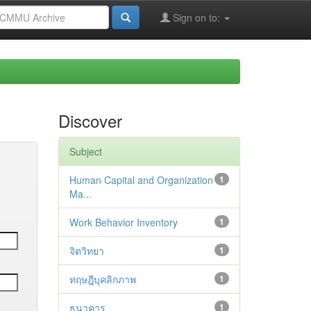
Sign on to:
Discover
Subject
Human Capital and Organization
1
Ma...
Work Behavior Inventory
1
จิตวิทยา
1
ทฤษฎีบุคลิกภาพ
1
ธนาคาร
1