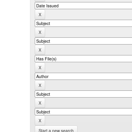
Start a new search