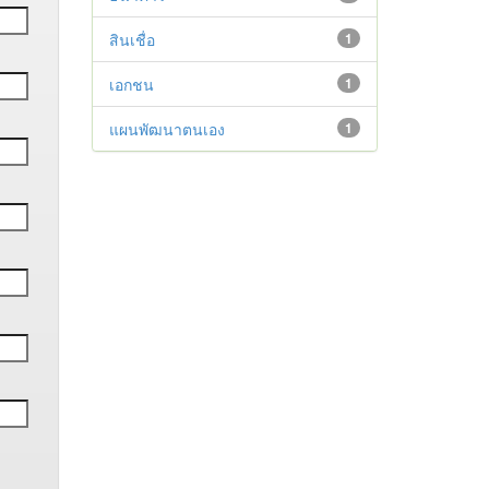
สินเชื่อ
1
เอกชน
1
แผนพัฒนาตนเอง
1