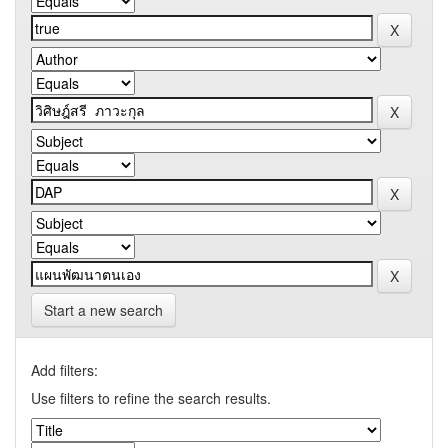
Start a new search
Add filters:
Use filters to refine the search results.