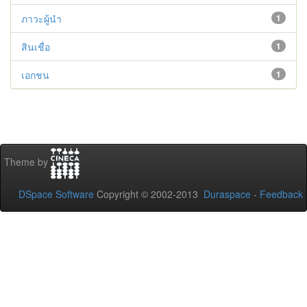
ภาวะผู้นำ
1
สินเชื่อ
1
เอกชน
1
Theme by
DSpace Software
Copyright © 2002-2013
Duraspace
-
Feedback