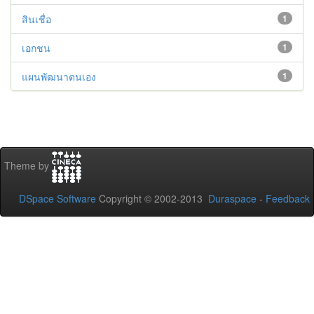
สินเชื่อ
1
เอกชน
1
แผนพัฒนาตนเอง
1
Theme by
DSpace Software
Copyright © 2002-2013
Duraspace
-
Feedback