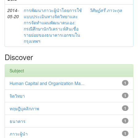
2014-
การพัฒนาภาวะผู้นำโดยการใช้
วิศิษฎ์สรี ภาวะกุล
05-20
แบบประเมินทางจิตวิทยาและ
การจัดทำแผนพัฒนาตนเอง:
กรณีศึกษานักวิเคราะห์สินเชื่อ
รายย่อยของธนาคารเอกชนใน
กรุงเทพฯ
Discover
Subject
Human Capital and Organization Ma...
1
จิตวิทยา
1
ทฤษฎีบุคลิกภาพ
1
ธนาคาร
1
ภาวะผู้นำ
1