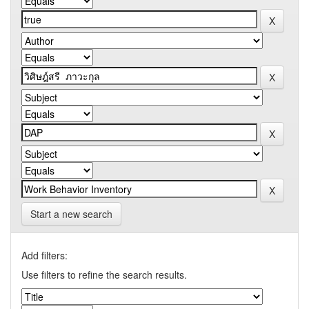
Start a new search
Add filters:
Use filters to refine the search results.