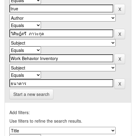
Start a new search
Add filters:
Use filters to refine the search results.