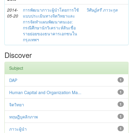
2014-
การพัฒนาภาวะผู้นำโดยการใช้
วิศิษฎ์สรี ภาวะกุล
05-20
แบบประเมินทางจิตวิทยาและ
การจัดทำแผนพัฒนาตนเอง:
กรณีศึกษานักวิเคราะห์สินเชื่อ
รายย่อยของธนาคารเอกชนใน
กรุงเทพฯ
Discover
Subject
DAP
1
Human Capital and Organization Ma...
1
จิตวิทยา
1
ทฤษฎีบุคลิกภาพ
1
ภาวะผู้นำ
1