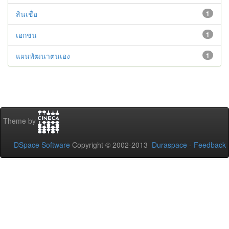
สินเชื่อ
1
เอกชน
1
แผนพัฒนาตนเอง
1
Theme by
DSpace Software
Copyright © 2002-2013
Duraspace
-
Feedback