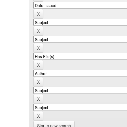
Start a new search