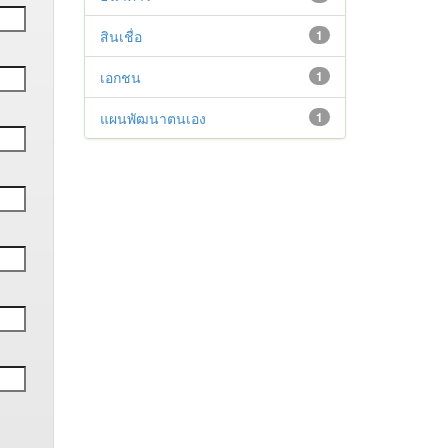
สินเชื่อ
1
เอกชน
1
แผนพัฒนาตนเอง
1