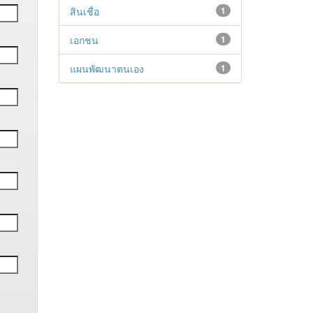
สินเชื่อ
1
เอกชน
1
แผนพัฒนาตนเอง
1