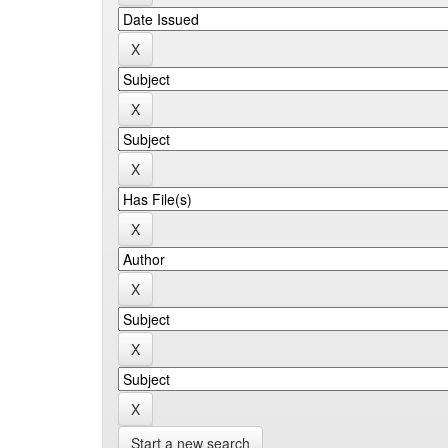
Start a new search