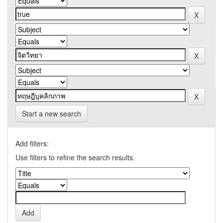
Start a new search
Add filters:
Use filters to refine the search results.