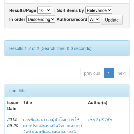
Results/Page
|
Sort items by
In order
Authors/record
Results 1-2 of 2 (Search time: 0.0 seconds).
previous
1
next
Item hits:
Issue
Title
Author(s)
Date
2014-
การพัฒนาภาวะผู้นำโดยการใช้
กรรวี ศรีวิชัย
05-20
แบบประเมินทางจิตวิทยาและการ
จัดทำแผนพัฒนาตนเอง: กรณี