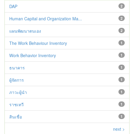
DAP
2
Human Capital and Organization Ma...
2
แผนพัฒนาตนเอง
2
The Work Behaviour Inventory
1
Work Behavior Inventory
1
ธนาคาร
1
ผู้จัดการ
1
ภาวะผู้นำ
1
ราชเทวี
1
สินเชื่อ
1
next >