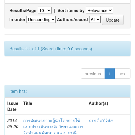
Results/Page
|
Sort items by
In order
Authors/record
Results 1-1 of 1 (Search time: 0.0 seconds).
previous
1
next
Item hits:
Issue
Title
Author(s)
Date
2014-
การพัฒนาภาวะผู้นำโดยการใช้
กรรวี ศรีวิชัย
05-20
แบบประเมินทางจิตวิทยาและการ
จัดทำแผนพัฒนาตนเอง: กรณี