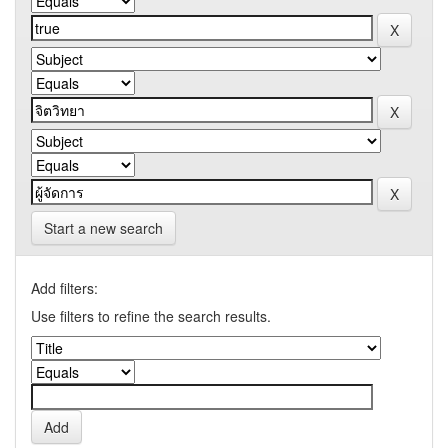
Start a new search
Add filters:
Use filters to refine the search results.