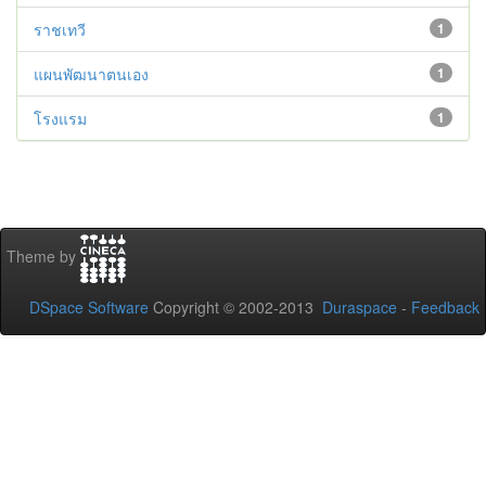
ราชเทวี
1
แผนพัฒนาตนเอง
1
โรงแรม
1
Theme by
DSpace Software
Copyright © 2002-2013
Duraspace
-
Feedback