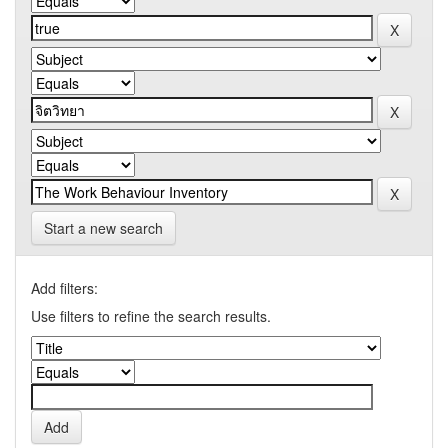
Start a new search
Add filters:
Use filters to refine the search results.