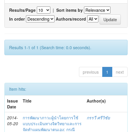
Results/Page
|
Sort items by
In order
Authors/record
Results 1-1 of 1 (Search time: 0.0 seconds).
previous
1
next
Item hits:
Issue
Title
Author(s)
Date
2014-
การพัฒนาภาวะผู้นำโดยการใช้
กรรวี ศรีวิชัย
05-20
แบบประเมินทางจิตวิทยาและการ
จัดทำแผนพัฒนาตนเอง: กรณี