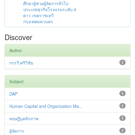
ศึกษาผู้ช่วยผู้จัดการทั่วไป
ประเภทธุรกิจโรงแรมระดับ 4
ดาว เขตราชเทวี
กรุงเทพมหานคร
Discover
Author
กรรวี ศรีวิชัย
1
Subject
DAP
1
Human Capital and Organization Ma...
1
ทฤษฎีบุคลิกภาพ
1
ผู้จัดการ
1