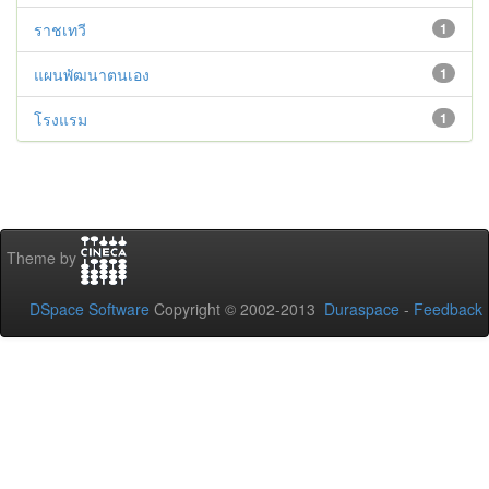
ราชเทวี
1
แผนพัฒนาตนเอง
1
โรงแรม
1
Theme by
DSpace Software
Copyright © 2002-2013
Duraspace
-
Feedback