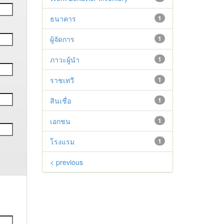
ธนาคาร
1
ผู้จัดการ
1
ภาวะผู้นำ
1
ราชเทวี
1
สินเชื่อ
1
เอกชน
1
โรงแรม
1
< previous