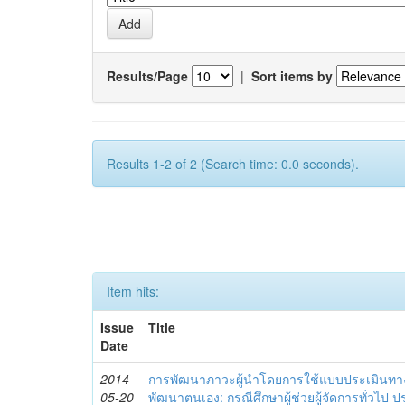
Results/Page
|
Sort items by
Results 1-2 of 2 (Search time: 0.0 seconds).
Item hits:
Issue
Title
Date
2014-
การพัฒนาภาวะผู้นำโดยการใช้แบบประเมินทา
05-20
พัฒนาตนเอง: กรณีศึกษาผู้ช่วยผู้จัดการทั่วไป