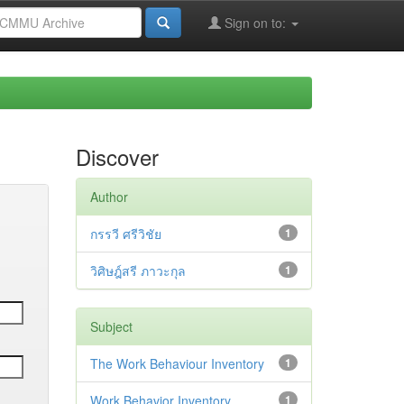
Sign on to:
Discover
Author
กรรวี ศรีวิชัย
1
วิศิษฎ์สรี ภาวะกุล
1
Subject
The Work Behaviour Inventory
1
Work Behavior Inventory
1