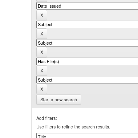
Start a new search
Add filters:
Use filters to refine the search results.