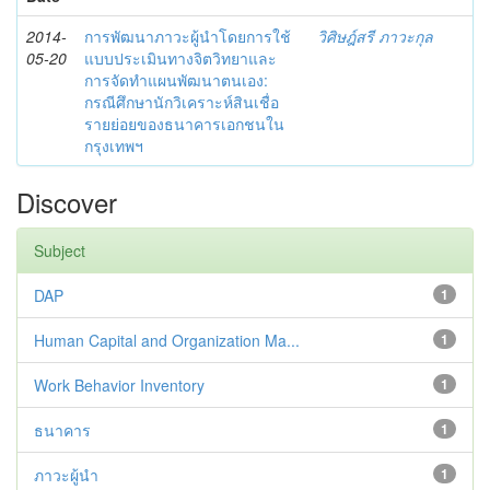
2014-
การพัฒนาภาวะผู้นำโดยการใช้
วิศิษฎ์สรี ภาวะกุล
05-20
แบบประเมินทางจิตวิทยาและ
การจัดทำแผนพัฒนาตนเอง:
กรณีศึกษานักวิเคราะห์สินเชื่อ
รายย่อยของธนาคารเอกชนใน
กรุงเทพฯ
Discover
Subject
DAP
1
Human Capital and Organization Ma...
1
Work Behavior Inventory
1
ธนาคาร
1
ภาวะผู้นำ
1