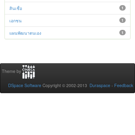
สินเชื่อ
1
เอกชน
1
แผนพัฒนาตนเอง
1
Theme by
DSpace Software
Copyright © 2002-2013
Duraspace
-
Feedback