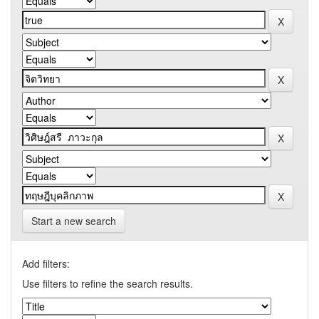
Start a new search
Add filters:
Use filters to refine the search results.