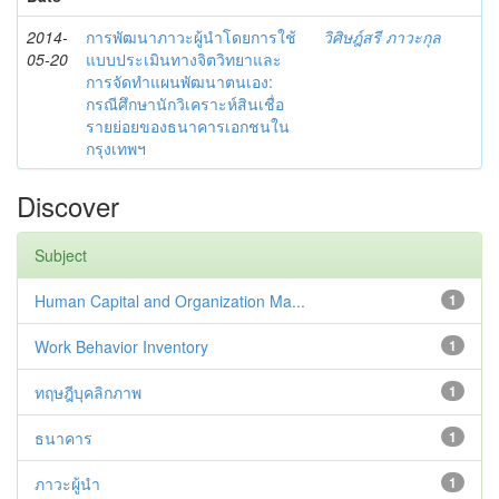
2014-
การพัฒนาภาวะผู้นำโดยการใช้
วิศิษฎ์สรี ภาวะกุล
05-20
แบบประเมินทางจิตวิทยาและ
การจัดทำแผนพัฒนาตนเอง:
กรณีศึกษานักวิเคราะห์สินเชื่อ
รายย่อยของธนาคารเอกชนใน
กรุงเทพฯ
Discover
Subject
Human Capital and Organization Ma...
1
Work Behavior Inventory
1
ทฤษฎีบุคลิกภาพ
1
ธนาคาร
1
ภาวะผู้นำ
1