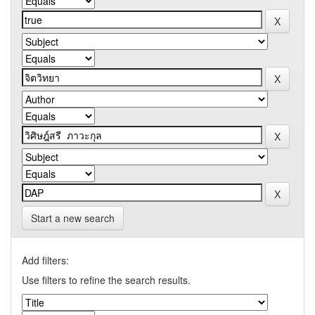
Start a new search
Add filters:
Use filters to refine the search results.