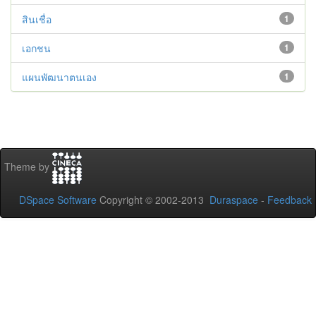
สินเชื่อ
1
เอกชน
1
แผนพัฒนาตนเอง
1
Theme by
DSpace Software
Copyright © 2002-2013
Duraspace
-
Feedback