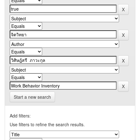
Start a new search
Add filters:
Use filters to refine the search results.