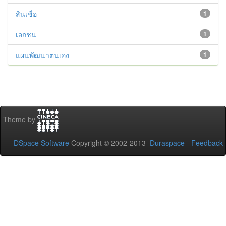
สินเชื่อ
1
เอกชน
1
แผนพัฒนาตนเอง
1
Theme by
DSpace Software
Copyright © 2002-2013
Duraspace
-
Feedback