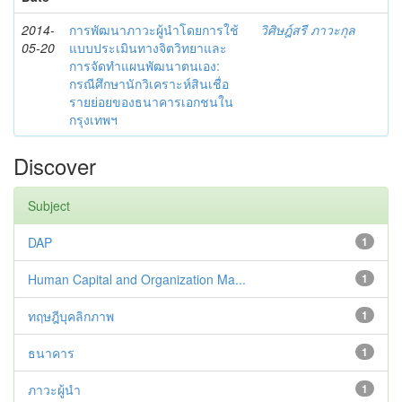
2014-
การพัฒนาภาวะผู้นำโดยการใช้
วิศิษฎ์สรี ภาวะกุล
05-20
แบบประเมินทางจิตวิทยาและ
การจัดทำแผนพัฒนาตนเอง:
กรณีศึกษานักวิเคราะห์สินเชื่อ
รายย่อยของธนาคารเอกชนใน
กรุงเทพฯ
Discover
Subject
DAP
1
Human Capital and Organization Ma...
1
ทฤษฎีบุคลิกภาพ
1
ธนาคาร
1
ภาวะผู้นำ
1