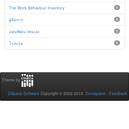
The Work Behaviour Inventory
1
ผู้จัดการ
1
แผนพัฒนาตนเอง
1
โรงแรม
1
Theme by
DSpace Software
Copyright © 2002-2013
Duraspace
-
Feedback