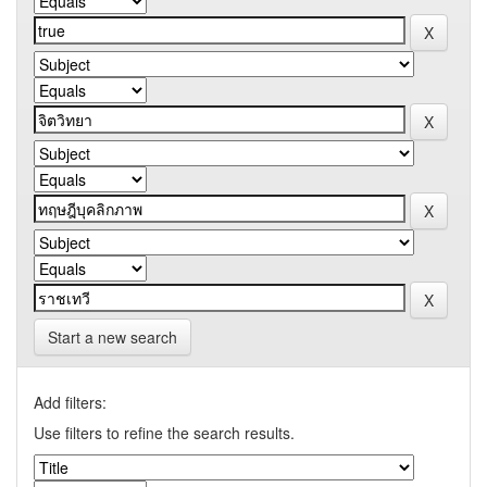
Start a new search
Add filters:
Use filters to refine the search results.