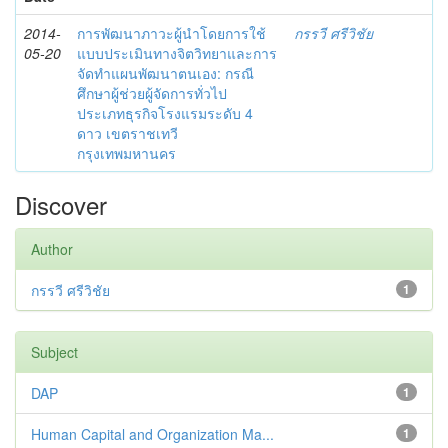
2014-
การพัฒนาภาวะผู้นำโดยการใช้
กรรวี ศรีวิชัย
05-20
แบบประเมินทางจิตวิทยาและการ
จัดทำแผนพัฒนาตนเอง: กรณี
ศึกษาผู้ช่วยผู้จัดการทั่วไป
ประเภทธุรกิจโรงแรมระดับ 4
ดาว เขตราชเทวี
กรุงเทพมหานคร
Discover
Author
กรรวี ศรีวิชัย
1
Subject
DAP
1
Human Capital and Organization Ma...
1