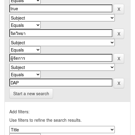
Start a new search
Add filters:
Use filters to refine the search results.