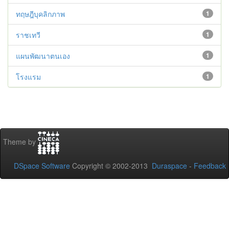
ทฤษฎีบุคลิกภาพ
1
ราชเทวี
1
แผนพัฒนาตนเอง
1
โรงแรม
1
Theme by
DSpace Software
Copyright © 2002-2013
Duraspace
-
Feedback