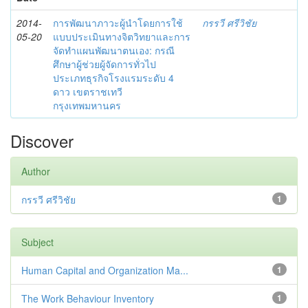
2014-
การพัฒนาภาวะผู้นำโดยการใช้
กรรวี ศรีวิชัย
05-20
แบบประเมินทางจิตวิทยาและการ
จัดทำแผนพัฒนาตนเอง: กรณี
ศึกษาผู้ช่วยผู้จัดการทั่วไป
ประเภทธุรกิจโรงแรมระดับ 4
ดาว เขตราชเทวี
กรุงเทพมหานคร
Discover
Author
กรรวี ศรีวิชัย
1
Subject
Human Capital and Organization Ma...
1
The Work Behaviour Inventory
1