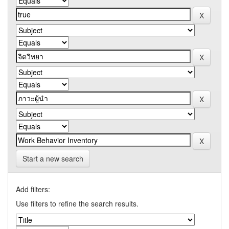
Start a new search
Add filters:
Use filters to refine the search results.