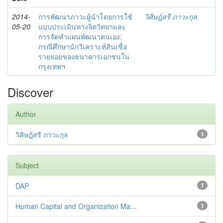
2014-
การพัฒนาภาวะผู้นำโดยการใช้
วิศิษฎ์สรี ภาวะกุล
05-20
แบบประเมินทางจิตวิทยาและ
การจัดทำแผนพัฒนาตนเอง:
กรณีศึกษานักวิเคราะห์สินเชื่อ
รายย่อยของธนาคารเอกชนใน
กรุงเทพฯ
Discover
Author
วิศิษฎ์สรี ภาวะกุล
1
Subject
DAP
1
Human Capital and Organization Ma...
1