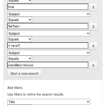
Start a new search
Add filters:
Use filters to refine the search results.