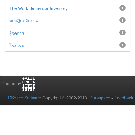
The Work Behaviour Inventory
1
ทฤษฎีบุคลิกภาพ
1
ผู้จัดการ
1
โรงแรม
1
Theme by
DSpace Software
Copyright © 2002-2013
Duraspace
-
Feedback