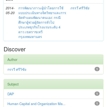
2014-
การพัฒนาภาวะผู้นำโดยการใช้
กรรวี ศรีวิชัย
05-20
แบบประเมินทางจิตวิทยาและการ
จัดทำแผนพัฒนาตนเอง: กรณี
ศึกษาผู้ช่วยผู้จัดการทั่วไป
ประเภทธุรกิจโรงแรมระดับ 4
ดาว เขตราชเทวี
กรุงเทพมหานคร
Discover
Author
กรรวี ศรีวิชัย
1
Subject
DAP
1
Human Capital and Organization Ma...
1