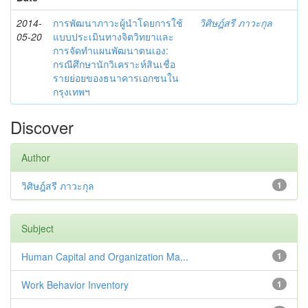
2014-
การพัฒนาภาวะผู้นำโดยการใช้
วิศิษฎ์สรี ภาวะกุล
05-20
แบบประเมินทางจิตวิทยาและ
การจัดทำแผนพัฒนาตนเอง:
กรณีศึกษานักวิเคราะห์สินเชื่อ
รายย่อยของธนาคารเอกชนใน
กรุงเทพฯ
Discover
Author
วิศิษฎ์สรี ภาวะกุล
1
Subject
Human Capital and Organization Ma...
1
Work Behavior Inventory
1