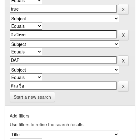
Start a new search
Add filters:
Use filters to refine the search results.