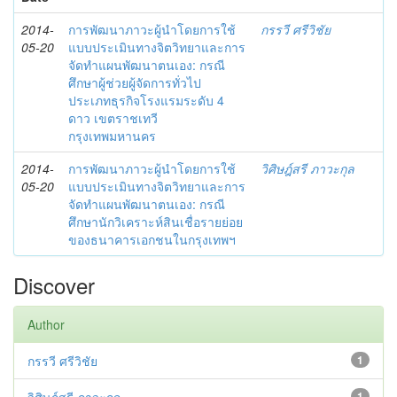
2014-
การพัฒนาภาวะผู้นำโดยการใช้
กรรวี ศรีวิชัย
05-20
แบบประเมินทางจิตวิทยาและการ
จัดทำแผนพัฒนาตนเอง: กรณี
ศึกษาผู้ช่วยผู้จัดการทั่วไป
ประเภทธุรกิจโรงแรมระดับ 4
ดาว เขตราชเทวี
กรุงเทพมหานคร
2014-
การพัฒนาภาวะผู้นำโดยการใช้
วิศิษฎ์สรี ภาวะกุล
05-20
แบบประเมินทางจิตวิทยาและการ
จัดทำแผนพัฒนาตนเอง: กรณี
ศึกษานักวิเคราะห์สินเชื่อรายย่อย
ของธนาคารเอกชนในกรุงเทพฯ
Discover
Author
กรรวี ศรีวิชัย
1
1