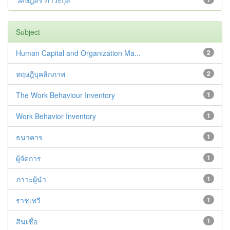
วิศิษฎ์สรี ภาวะกุล
Subject
Human Capital and Organization Ma...
2
ทฤษฎีบุคลิกภาพ
2
The Work Behaviour Inventory
1
Work Behavior Inventory
1
ธนาคาร
1
ผู้จัดการ
1
ภาวะผู้นำ
1
ราชเทวี
1
สินเชื่อ
1