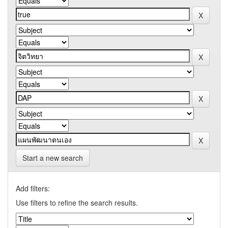
Start a new search
Add filters:
Use filters to refine the search results.