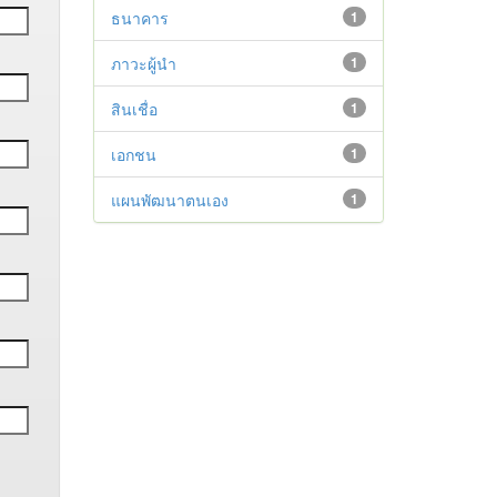
ธนาคาร
1
ภาวะผู้นำ
1
สินเชื่อ
1
เอกชน
1
แผนพัฒนาตนเอง
1