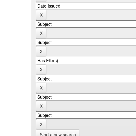
Start a new search