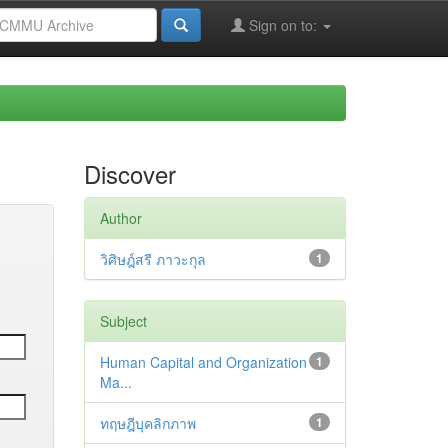
Sign on to:
Discover
Author
วิศิษฎ์สรี ภาวะกุล
1
Subject
Human Capital and Organization
1
Ma...
ทฤษฎีบุคลิกภาพ
1