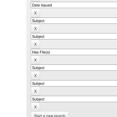
Start a new search