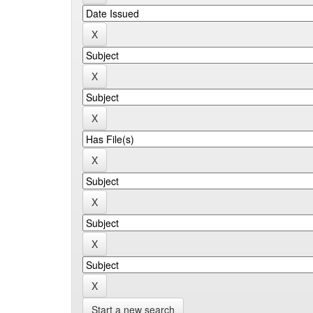
Start a new search