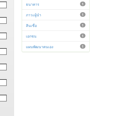
ธนาคาร
1
ภาวะผู้นำ
1
สินเชื่อ
1
เอกชน
1
แผนพัฒนาตนเอง
1