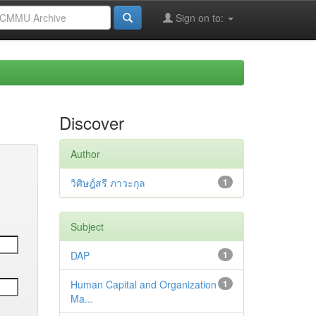
Sign on to:
Discover
Author
วิศิษฎ์สรี ภาวะกุล
1
Subject
DAP
1
Human Capital and Organization
1
Ma...