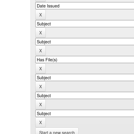
Start a new search