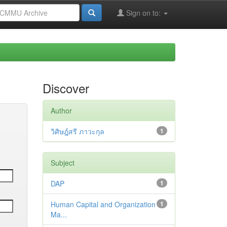
Sign on to:
Discover
Author
วิศิษฎ์สรี ภาวะกุล
1
Subject
DAP
1
Human Capital and Organization
1
Ma...