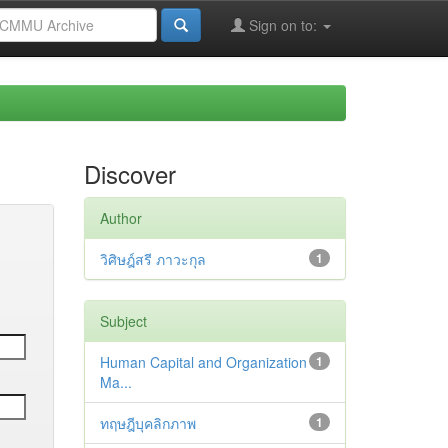
Sign on to:
Discover
Author
วิศิษฎ์สรี ภาวะกุล
1
Subject
Human Capital and Organization
1
Ma...
ทฤษฎีบุคลิกภาพ
1