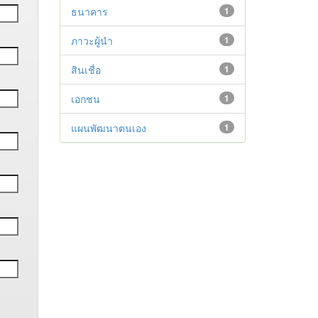
ธนาคาร
1
ภาวะผู้นำ
1
สินเชื่อ
1
เอกชน
1
แผนพัฒนาตนเอง
1