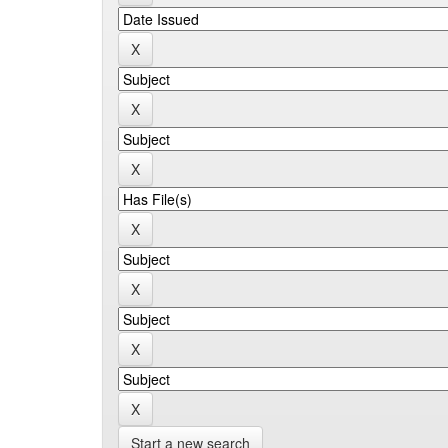
Start a new search