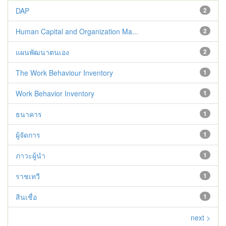
DAP
2
Human Capital and Organization Ma...
2
แผนพัฒนาตนเอง
2
The Work Behaviour Inventory
1
Work Behavior Inventory
1
ธนาคาร
1
ผู้จัดการ
1
ภาวะผู้นำ
1
ราชเทวี
1
สินเชื่อ
1
next >