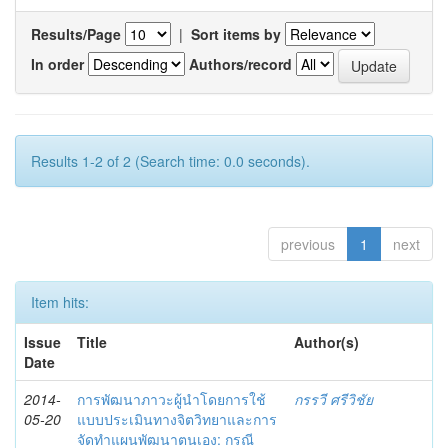
Results/Page
|
Sort items by
In order
Authors/record
Results 1-2 of 2 (Search time: 0.0 seconds).
previous
1
next
Item hits:
Issue
Title
Author(s)
Date
2014-
การพัฒนาภาวะผู้นำโดยการใช้
กรรวี ศรีวิชัย
05-20
แบบประเมินทางจิตวิทยาและการ
จัดทำแผนพัฒนาตนเอง: กรณี