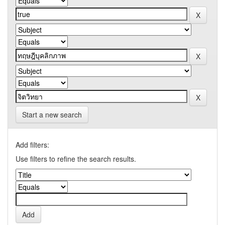
Start a new search
Add filters:
Use filters to refine the search results.