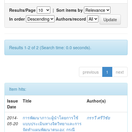
Results/Page
|
Sort items by
In order
Authors/record
Results 1-2 of 2 (Search time: 0.0 seconds).
previous
1
next
Item hits:
Issue
Title
Author(s)
Date
2014-
การพัฒนาภาวะผู้นำโดยการใช้
กรรวี ศรีวิชัย
05-20
แบบประเมินทางจิตวิทยาและการ
จัดทำแผนพัฒนาตนเอง: กรณี