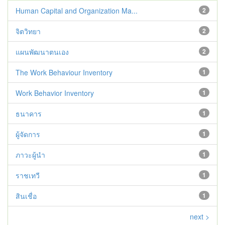
Human Capital and Organization Ma...
2
จิตวิทยา
2
แผนพัฒนาตนเอง
2
The Work Behaviour Inventory
1
Work Behavior Inventory
1
ธนาคาร
1
ผู้จัดการ
1
ภาวะผู้นำ
1
ราชเทวี
1
สินเชื่อ
1
next >