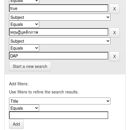
Start a new search
Add filters:
Use filters to refine the search results.