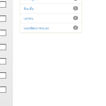
สินเชื่อ
1
เอกชน
1
แผนพัฒนาตนเอง
1