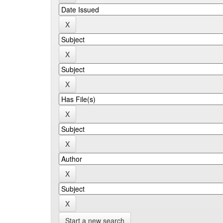
Start a new search