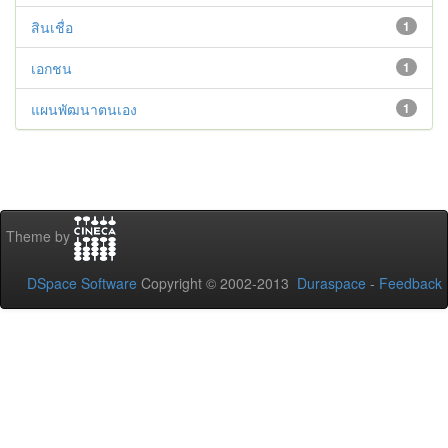
สินเชื่อ
1
เอกชน
1
แผนพัฒนาตนเอง
1
Theme by
DSpace Software
Copyright © 2002-2013
Duraspace
-
Feedback