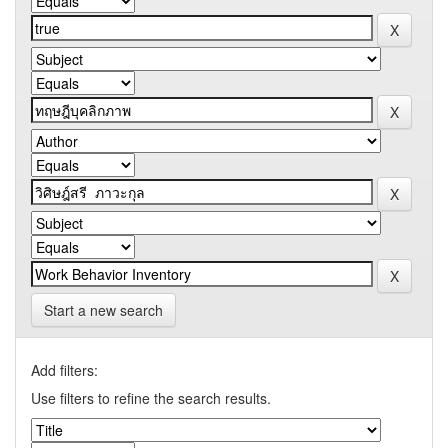
Start a new search
Add filters:
Use filters to refine the search results.