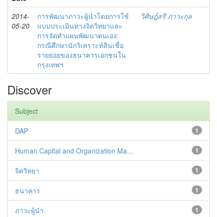
2014-
การพัฒนาภาวะผู้นำโดยการใช้
วิศิษฎ์สรี ภาวะกุล
05-20
แบบประเมินทางจิตวิทยาและ
การจัดทำแผนพัฒนาตนเอง:
กรณีศึกษานักวิเคราะห์สินเชื่อ
รายย่อยของธนาคารเอกชนใน
กรุงเทพฯ
Discover
Subject
DAP
1
Human Capital and Organization Ma...
1
จิตวิทยา
1
ธนาคาร
1
ภาวะผู้นำ
1